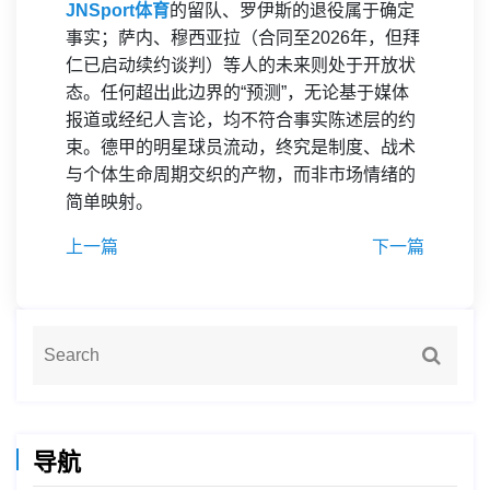
JNSport体育
的留队、罗伊斯的退役属于确定
事实；萨内、穆西亚拉（合同至2026年，但拜
仁已启动续约谈判）等人的未来则处于开放状
态。任何超出此边界的“预测”，无论基于媒体
报道或经纪人言论，均不符合事实陈述层的约
束。德甲的明星球员流动，终究是制度、战术
与个体生命周期交织的产物，而非市场情绪的
简单映射。
上一篇
下一篇
导航