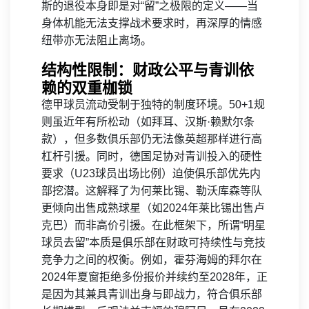
斯的退役本身即是对“留”之极限的定义——当
身体机能无法支撑战术要求时，再深厚的情感
纽带亦无法阻止离场。
结构性限制：财政公平与青训依
赖的双重枷锁
德甲球员流动受制于独特的制度环境。50+1规
则虽近年有所松动（如拜耳、汉斯·赖默尔条
款），但多数俱乐部仍无法像英超那样进行高
杠杆引援。同时，德国足协对青训投入的硬性
要求（U23球员出场比例）迫使俱乐部优先内
部挖潜。这解释了为何莱比锡、勒沃库森等队
更倾向出售成熟球星（如2024年莱比锡出售卢
克巴）而非高价引援。在此框架下，所谓“明星
球员去留”本质是俱乐部在财政可持续性与竞技
竞争力之间的权衡。例如，霍芬海姆的拜尔在
2024年夏窗拒绝多份报价并续约至2028年，正
是因为其兼具青训出身与即战力，符合俱乐部