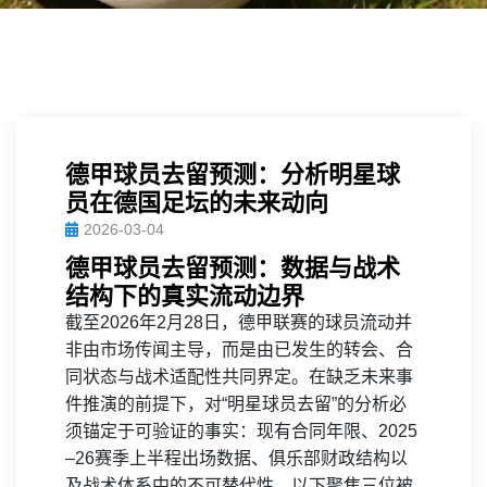
德甲球员去留预测：分析明星球
员在德国足坛的未来动向
2026-03-04
德甲球员去留预测：数据与战术
结构下的真实流动边界
截至2026年2月28日，德甲联赛的球员流动并
非由市场传闻主导，而是由已发生的转会、合
同状态与战术适配性共同界定。在缺乏未来事
件推演的前提下，对“明星球员去留”的分析必
须锚定于可验证的事实：现有合同年限、2025
–26赛季上半程出场数据、俱乐部财政结构以
及战术体系中的不可替代性。以下聚焦三位被