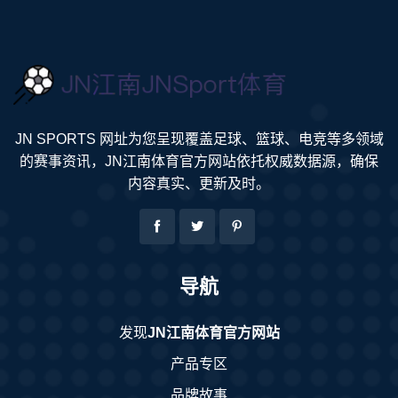
JN SPORTS 网址为您呈现覆盖足球、篮球、电竞等多领域
的赛事资讯，JN江南体育官方网站依托权威数据源，确保
内容真实、更新及时。
导航
发现
JN江南体育官方网站
产品专区
品牌故事