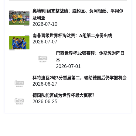
奥地利J组完整战绩：胜约旦、负阿根廷、平阿尔
及利亚
2026-07-10
南非晋级世界杯淘汰赛：A组第二身份出线
2026-07-07
巴西世界杯32强赛程：休斯敦对阵日
本
2026-07-01
科特迪瓦2轮3分暂居第二，输给德国后仍掌握机会
2026-06-27
德国队能否成为世界杯最大赢家？
2026-06-25