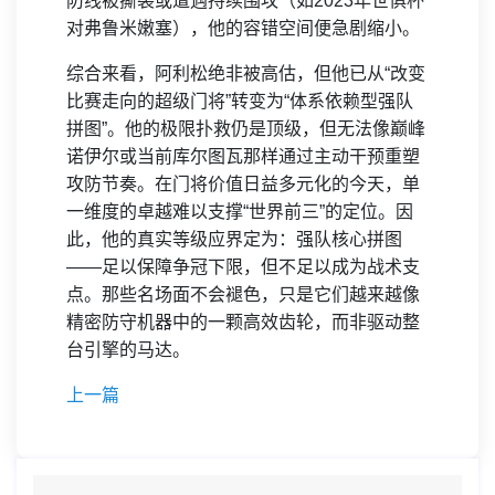
防线被撕裂或遭遇持续围攻（如2023年世俱杯
对弗鲁米嫩塞），他的容错空间便急剧缩小。
综合来看，阿利松绝非被高估，但他已从“改变
比赛走向的超级门将”转变为“体系依赖型强队
拼图”。他的极限扑救仍是顶级，但无法像巅峰
诺伊尔或当前库尔图瓦那样通过主动干预重塑
攻防节奏。在门将价值日益多元化的今天，单
一维度的卓越难以支撑“世界前三”的定位。因
此，他的真实等级应界定为：强队核心拼图
——足以保障争冠下限，但不足以成为战术支
点。那些名场面不会褪色，只是它们越来越像
精密防守机器中的一颗高效齿轮，而非驱动整
台引擎的马达。
上一篇