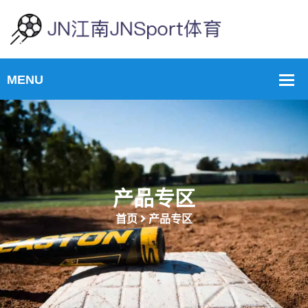
产品专区
首页
产品专区