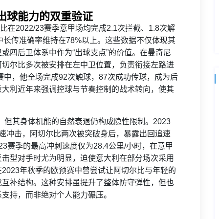
出球能力的双重验证
切尔比在2022/23赛季意甲场均完成2.1次拦截、1.8次解
其中长传准确率维持在78%以上。这些数据不仅体现其
或四后卫体系中作为“出球支点”的价值。在曼奇尼
阿切尔比多次被安排在左中卫位置，负责衔接左路进
赛中，他全场完成92次触球，87次成功传球，成为后
意大利近年来强调控球与节奏控制的战术转向，使其
，但其身体机能的自然衰退仍构成隐性限制。2023
高速冲击，阿切尔比两次被突破身后，暴露出回追速
022/23赛季的最高冲刺速度仅为28.4公里/小时，在意甲
反击型对手时尤为明显，迫使意大利在部分场次采用
2023年秋季的欧预赛中曾尝试让阿切尔比与年轻的
成互补结构。这种安排虽提升了整体防守弹性，但也
系支持，而非绝对个人能力碾压。