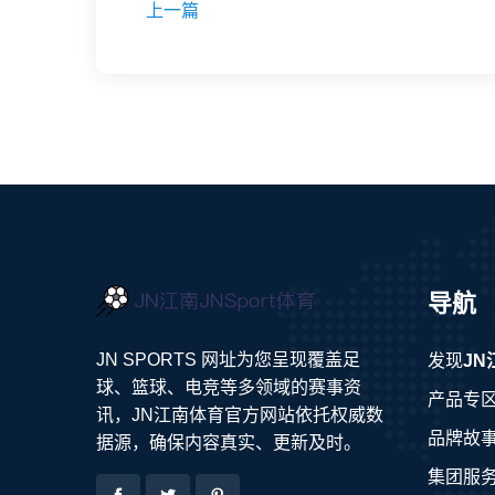
上一篇
导航
JN SPORTS 网址为您呈现覆盖足
发现
J
球、篮球、电竞等多领域的赛事资
产品专
讯，JN江南体育官方网站依托权威数
品牌故
据源，确保内容真实、更新及时。
集团服