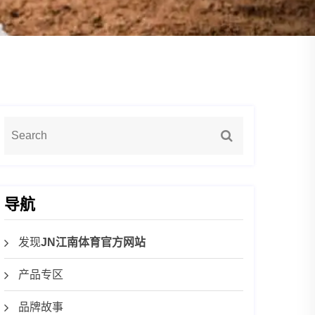
导航
发现
JN江南体育官方网站
产品专区
品牌故事