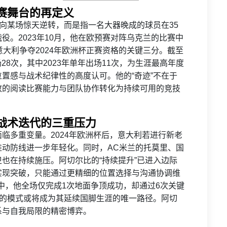
赛舞台的再定义
指向某场惊天逆转，而是指一名大器晚成的球员在35
役。2023年10月，他在欧预赛对阵乌克兰的比赛中
意大利争夺2024年欧洲杯正赛资格的关键三分。截至
场28次，其中2023年单年出场11次，为生涯最高年度
置感与战术纪律性的高度认可。他的“奇迹”不在于
致的阅读比赛能力与团队协作转化为持续可用的竞技
战术迭代的三重压力
临多重变量。2024年欧洲杯后，意大利若进行新老
动防线进一步年轻化。同时，AC米兰的托莫里、国
也在持续施压。阿切尔比的“持续提升”已进入边际
实现突破，只能通过更精细的位置选择与沟通协调维
赛中，他全场仅完成1次地面争顶成功，却通过6次关键
”的模式或将成为其延续国脚生涯的唯一路径。阿切
系与自我局限的精密博弈。