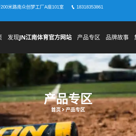
00米路南众创梦工厂A座101室
18318353861
页
发现
JN江南体育官方网站
产品专区
品牌故事
产品专区
首页
产品专区