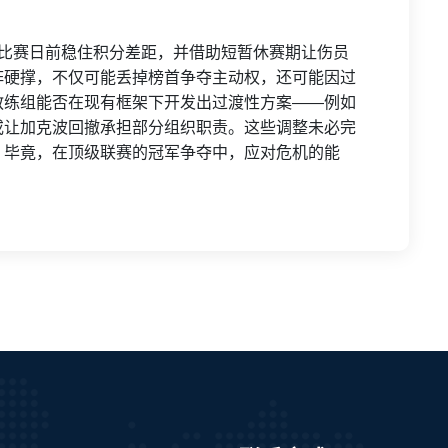
际比赛日前稳住积分差距，并借助短暂休赛期让伤员
阵硬撑，不仅可能丢掉榜首争夺主动权，还可能因过
教练组能否在现有框架下开发出过渡性方案——例如
或让加克波回撤承担部分组织职责。这些调整未必完
。毕竟，在顶级联赛的冠军争夺中，应对危机的能