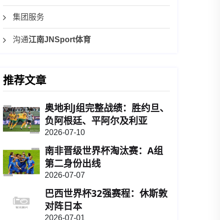
集团服务
沟通
江南JNSport体育
推荐文章
奥地利J组完整战绩：胜约旦、
负阿根廷、平阿尔及利亚
2026-07-10
南非晋级世界杯淘汰赛：A组
第二身份出线
2026-07-07
巴西世界杯32强赛程：休斯敦
对阵日本
2026-07-01