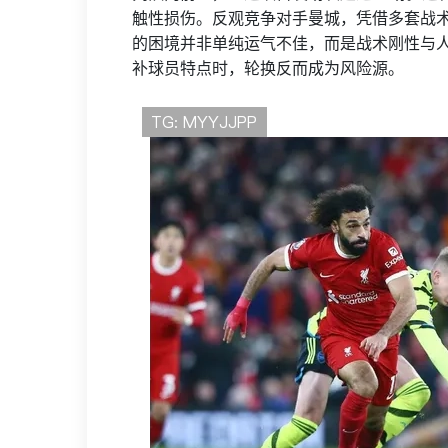
触性损伤。反观竞争对手曼城，凭借多套战
的困境并非单纯运气不佳，而是战术刚性与
补球员特点时，轮换反而成为风险源。