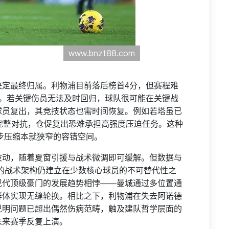
决定最终归属。利物浦目前落后榜首4分，但赛程难
刺。若关键伤员无法及时回归，球队很可能在关键战
球员复出，其竞技状态也需时间恢复。例如若塔虽已
完整对抗，仓促复出恐难承担高强度压迫任务。这种
一步压缩本就狭窄的容错空间。
波动，随着夏窗引援与战术微调即可缓解。但数据与
的战术架构仍建立在少数核心球员的不可替代性之
现代顶级豪门的发展趋势相悖——曼城通过多位置通
群体实现无缝轮换。相比之下，利物浦在失去阿诺德
说明问题已超出偶然伤病范畴，触及建队哲学层面的
未来赛季反复上演。