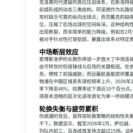
克洛普时代遗留的高位压迫体系，在斯洛特
前插形成的动态三角结构。阿诺德作为右路
攻时缺乏可靠的纵向出球点；而范戴克的缺
位，压缩了后场出球的空间纵深。这种结构
出现断裂，而非简单的能力降级。例如在2
被对手针对性打穿肋部，暴露出体系对特定
中场断层效应
索博斯洛伊的长期伤停进一步放大了中场连
由守转攻时衔接锋线与后场的关键枢纽。在
务，牺牲了前插威胁；而远藤航虽能提供覆
物浦在中圈区域丢失球权频率上升，2026年
率下降至48%，较赛季初下滑近10个百分
得原本流畅的层次化进攻退化为单一终结模
轮换失衡与疲劳累积
伤病潮的背后，是阵容轮换策略的结构性失
不下。数据显示，截至2026年2月，萨拉
列队内前三，且连续首发场次超过15场。这