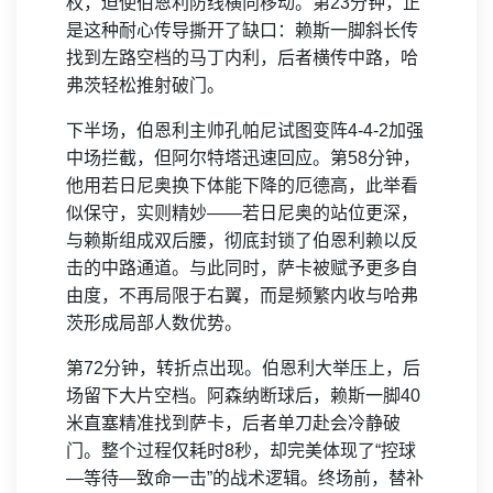
权，迫使伯恩利防线横向移动。第23分钟，正
是这种耐心传导撕开了缺口：赖斯一脚斜长传
找到左路空档的马丁内利，后者横传中路，哈
弗茨轻松推射破门。
下半场，伯恩利主帅孔帕尼试图变阵4-4-2加强
中场拦截，但阿尔特塔迅速回应。第58分钟，
他用若日尼奥换下体能下降的厄德高，此举看
似保守，实则精妙——若日尼奥的站位更深，
与赖斯组成双后腰，彻底封锁了伯恩利赖以反
击的中路通道。与此同时，萨卡被赋予更多自
由度，不再局限于右翼，而是频繁内收与哈弗
茨形成局部人数优势。
第72分钟，转折点出现。伯恩利大举压上，后
场留下大片空档。阿森纳断球后，赖斯一脚40
米直塞精准找到萨卡，后者单刀赴会冷静破
门。整个过程仅耗时8秒，却完美体现了“控球
—等待—致命一击”的战术逻辑。终场前，替补