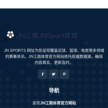
JN SPORTS 网址为您呈现覆盖足球、篮球、电竞等多领域
的赛事资讯，JN江南体育官方网站依托权威数据源，确保
内容真实、更新及时。
导航
发现
JN江南体育官方网站