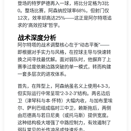
登场的特罗萨德再入一球，将比分定格为3比
0。整场比赛，阿森纳控球率68%，但射门仅
12次，效率却高达25%——这正是阿尔特塔追
求的“高效控球”哲学。
战术深度分析
阿尔特塔的战术调整核心在于“动态平衡”——
即根据对手实力与风格，在控球主导与快速转
换之间寻找最优解。面对弱队时，他摒弃了上
赛季过度依赖边路突破的单一模式，转而构建
一套多层次的进攻体系。
首先，在阵型上，阿森纳虽名义上使用4-3-3，
但实际运行中常呈现“2-3-2-3”结构。两名边后
卫（津琴科与本·怀特）大幅内收，与加布里埃
尔、萨利巴组成临时三中卫，赖斯拖后，两侧
由厄德高与若日尼奥（或托马斯）提供宽度。
这种结构极大增强了中路控制力，有效遏制了
弱队常见的长传冲吊或快速反击。