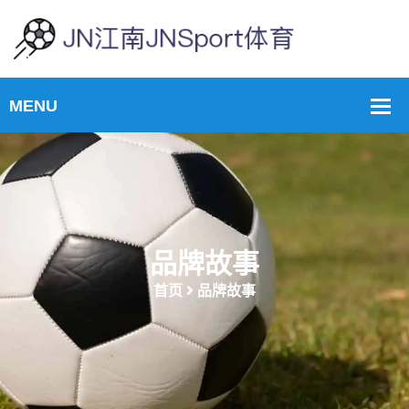
品牌故事
首页
品牌故事