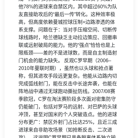
他78%的进球来自禁区内，其中超过60%为队
友直接助攻后的“最后一传”转化。这种效率极
高，但高度依赖曼城控球压制+边路渗透的体
系支撑。问题在于：当对手压缩空间、切断传
球线路时，哈兰德缺乏主动拉边策应、回撤串
联或远射破局的能力。他的“强点”恰恰也是上
限瓶颈——差的不是进球数，而是自主制造射
门机会的能力缺失。 反观C罗早期（2006–
2010年曼联时期），虽然也以头球和抢点著
称，但其进攻手段远更复杂。他能从边路内切
完成弧线射门，能在反击中长途奔袭，也能在
阵地战中通过无球跑动撕扯防线。2007/08赛
季欧冠，C罗在淘汰赛阶段多次面对密集防守
仍能破门，包括对罗马的远射、对巴萨的头球
冲顶，甚至对国米的个人突破造点。他的进球
分布更广：禁区外射门占比达25%，且近三成
进球来自非助攻场景（如抢断反击、二次进
攻）。这说明C罗早期已具备脱离体系独立输