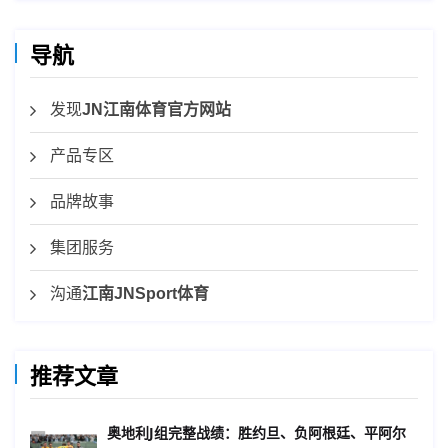
导航
发现
JN江南体育官方网站
产品专区
品牌故事
集团服务
沟通
江南JNSport体育
推荐文章
奥地利J组完整战绩：胜约旦、负阿根廷、平阿尔